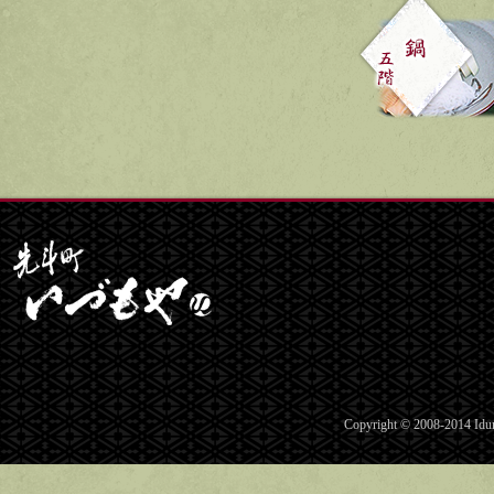
Copyright © 2008-2014 Idum