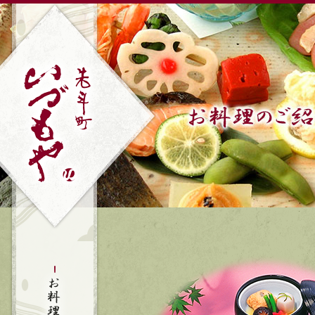
お料理のご紹介