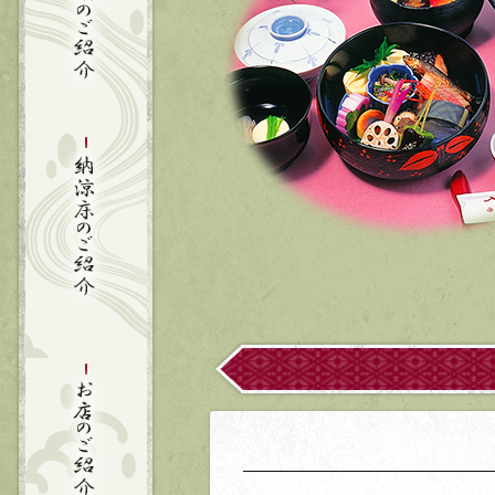
納涼床のご紹介
お店のご紹介